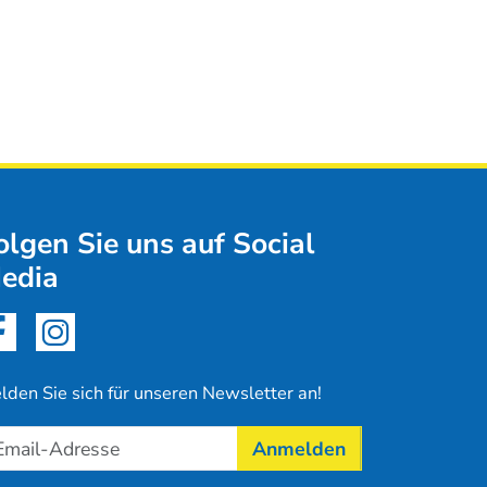
olgen Sie uns auf Social
edia
lden Sie sich für unseren Newsletter an!
Anmelden