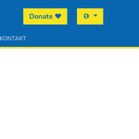
Donate
KONTAKT