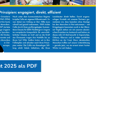
ht 2025 als PDF