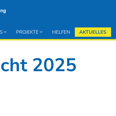
S
PROJEKTE
HELFEN
AKTUELLES
icht 2025